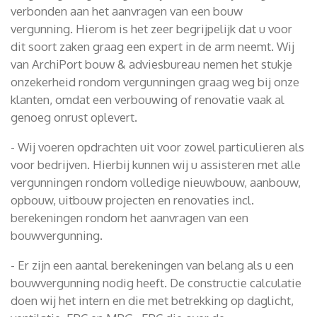
verbonden aan het aanvragen van een bouw
vergunning. Hierom is het zeer begrijpelijk dat u voor
dit soort zaken graag een expert in de arm neemt. Wij
van ArchiPort bouw & adviesbureau nemen het stukje
onzekerheid rondom vergunningen graag weg bij onze
klanten, omdat een verbouwing of renovatie vaak al
genoeg onrust oplevert.
- Wij voeren opdrachten uit voor zowel particulieren als
voor bedrijven. Hierbij kunnen wij u assisteren met alle
vergunningen rondom volledige nieuwbouw, aanbouw,
opbouw, uitbouw projecten en renovaties incl.
berekeningen rondom het aanvragen van een
bouwvergunning.
- Er zijn een aantal berekeningen van belang als u een
bouwvergunning nodig heeft. De constructie calculatie
doen wij het intern en die met betrekking op daglicht,