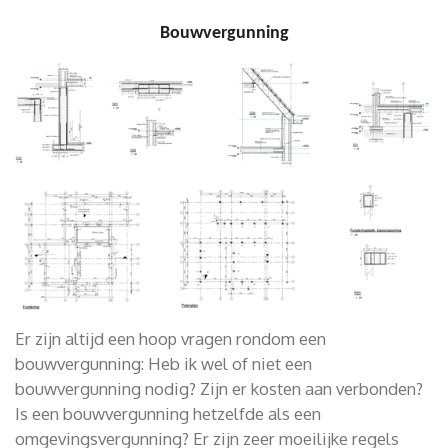
Bouwvergunning
Er zijn altijd een hoop vragen rondom een
bouwvergunning: Heb ik wel of niet een
bouwvergunning nodig? Zijn er kosten aan verbonden?
Is een bouwvergunning hetzelfde als een
omgevingsvergunning? Er zijn zeer moeilijke regels