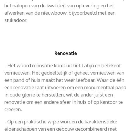
het nalopen van de kwaliteit van oplevering en het
afwerken van de nieuwbouw, bijvoorbeeld met een
stukadoor.
Renovatie
- Het woord renovatie komt uit het Latijn en betekent
vernieuwen. Het gedeeltelijk of geheel vernieuwen van
een pand of huis maakt het weer leefbaar. Waar de één
een renovatie laat uitvoeren om een monumentaal pand
in oude glorie te herstellen, wil de ander juist een
renovatie om een andere sfeer in huis of op kantoor te
creëren.
- Op een praktische wijze worden de karakteristieke
eigenschappen van een gebouw gecombineerd met