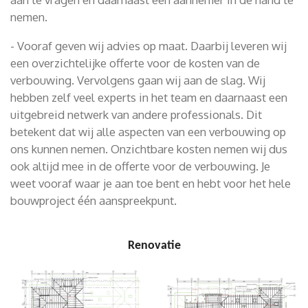
nemen.
- Vooraf geven wij advies op maat. Daarbij leveren wij
een overzichtelijke offerte voor de kosten van de
verbouwing. Vervolgens gaan wij aan de slag. Wij
hebben zelf veel experts in het team en daarnaast een
uitgebreid netwerk van andere professionals. Dit
betekent dat wij alle aspecten van een verbouwing op
ons kunnen nemen. Onzichtbare kosten nemen wij dus
ook altijd mee in de offerte voor de verbouwing. Je
weet vooraf waar je aan toe bent en hebt voor het hele
bouwproject één aanspreekpunt.
Renovatie