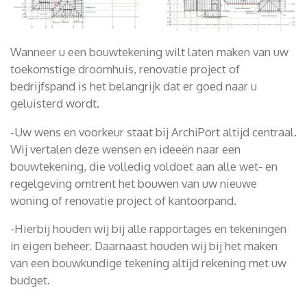
Wanneer u een bouwtekening wilt laten maken van uw
toekomstige droomhuis, renovatie project of
bedrijfspand is het belangrijk dat er goed naar u
geluisterd wordt.
-Uw wens en voorkeur staat bij ArchiPort altijd centraal.
Wij vertalen deze wensen en ideeën naar een
bouwtekening, die volledig voldoet aan alle wet- en
regelgeving omtrent het bouwen van uw nieuwe
woning of renovatie project of kantoorpand.
-Hierbij houden wij bij alle rapportages en tekeningen
in eigen beheer. Daarnaast houden wij bij het maken
van een bouwkundige tekening altijd rekening met uw
budget.