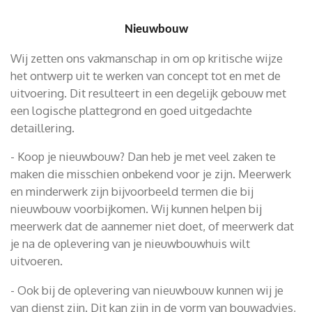
Nieuwbouw
Wij zetten ons vakmanschap in om op kritische wijze
het ontwerp uit te werken van concept tot en met de
uitvoering. Dit resulteert in een degelijk gebouw met
een logische plattegrond en goed uitgedachte
detaillering.
- Koop je nieuwbouw? Dan heb je met veel zaken te
maken die misschien onbekend voor je zijn. Meerwerk
en minderwerk zijn bijvoorbeeld termen die bij
nieuwbouw voorbijkomen. Wij kunnen helpen bij
meerwerk dat de aannemer niet doet, of meerwerk dat
je na de oplevering van je nieuwbouwhuis wilt
uitvoeren.
- Ook bij de oplevering van nieuwbouw kunnen wij je
van dienst zijn. Dit kan zijn in de vorm van bouwadvies,