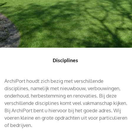
Disciplines
ArchiPort houdt zich bezig met verschillende
disciplines, namelijk met nieuwbouw, verbouwingen,
onderhoud, herbestemming en renovaties. Bij deze
verschillende disciplines komt veel vakmanschap kijken.
Bij ArchiPort bent u hiervoor bij het goede adres. Wij
voeren kleine en grote opdrachten uit voor particulieren
of bedrijven.