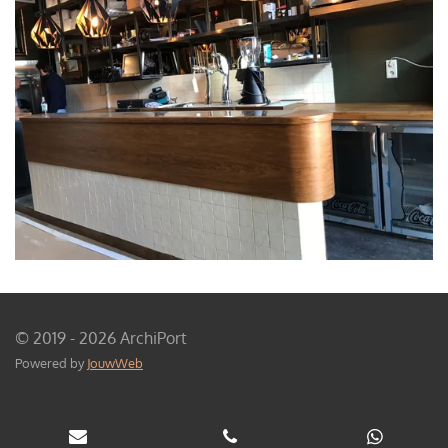
© 2019 - 2026 ArchiPort
Powered by
JouwWeb