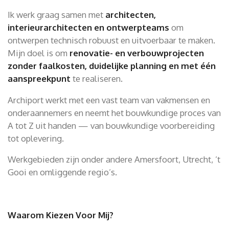
Ik werk graag samen met
architecten,
interieurarchitecten en ontwerpteams
om
ontwerpen technisch robuust en uitvoerbaar te maken.
Mijn doel is om
renovatie- en verbouwprojecten
zonder faalkosten, duidelijke planning en met één
aanspreekpunt
te realiseren.
Archiport werkt met een vast team van vakmensen en
onderaannemers en neemt het bouwkundige proces van
A tot Z uit handen — van bouwkundige voorbereiding
tot oplevering.
Werkgebieden zijn onder andere Amersfoort, Utrecht, ’t
Gooi en omliggende regio’s.
Waarom Kiezen Voor Mij?