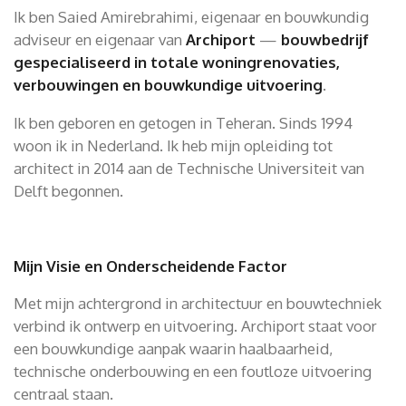
Ik ben Saied Amirebrahimi, eigenaar en bouwkundig
adviseur en eigenaar van
Archiport
—
bouwbedrijf
gespecialiseerd in totale woningrenovaties,
verbouwingen en bouwkundige uitvoering
.
Ik ben geboren en getogen in Teheran. Sinds 1994
woon ik in Nederland. Ik heb mijn opleiding tot
architect in 2014 aan de Technische Universiteit van
Delft begonnen.
Mijn Visie en Onderscheidende Factor
Met mijn achtergrond in architectuur en bouwtechniek
verbind ik ontwerp en uitvoering. Archiport staat voor
een bouwkundige aanpak waarin haalbaarheid,
technische onderbouwing en een foutloze uitvoering
centraal staan.